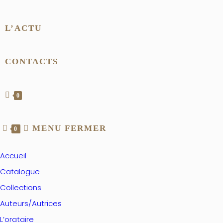
L’ACTU
CONTACTS
0
MENU
FERMER
0
Accueil
Catalogue
Collections
Auteurs/Autrices
L’orataire