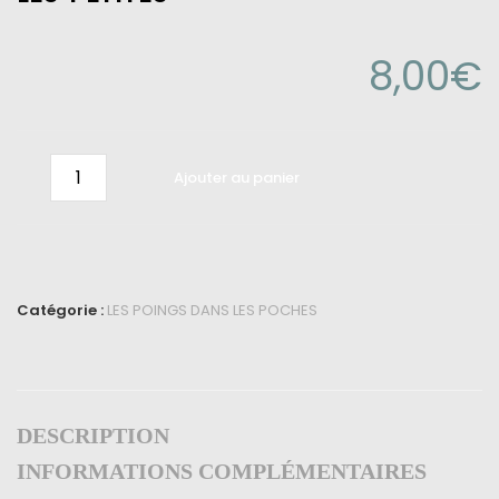
8,00
€
Ajouter au panier
Catégorie :
LES POINGS DANS LES POCHES
DESCRIPTION
INFORMATIONS COMPLÉMENTAIRES