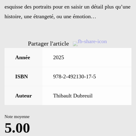
esquisse des portraits pour en saisir un détail plus qu’une
histoire, une étrangeté, ou une émotion…
Partager l'article
Année
2025
ISBN
978-2-492130-17-5
Auteur
Thibault Dubreuil
Note moyenne
5.00