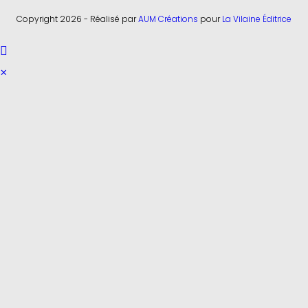
Copyright 2026 - Réalisé par
AUM Créations
pour
La Vilaine Éditrice
×