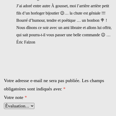
J’ai adoré entre autre À gousset, moi l’arrière arrière petit
fils d’un horloger bijoutier 😉… la chute est géniale !!!
Bourré d’humour, tendre et poétique … un bonbon 🍭 !
Nous dînons ce soir avec un ami libraire et allons lui offrir,
qui sait pourra-t-il vous passer une belle commande 😉 …
Éric Falzon
Votre adresse e-mail ne sera pas publiée.
Les champs
obligatoires sont indiqués avec
*
Votre note
*