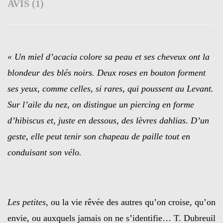
AVIS (1)
« Un miel d’acacia colore sa peau et ses cheveux ont la
blondeur des blés noirs. Deux roses en bouton forment
ses yeux, comme celles, si rares, qui poussent au Levant.
Sur l’aile du nez, on distingue un piercing en forme
d’hibiscus et, juste en dessous, des lèvres dahlias. D’un
geste, elle peut tenir son chapeau de paille tout en
conduisant son vélo.
Les petites
, ou la vie rêvée des autres qu’on croise, qu’on
envie, ou auxquels jamais on ne s’identifie… T. Dubreuil