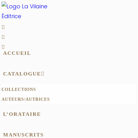
ACCUEIL
CATALOGUE
COLLECTIONS
AUTEURS/AUTRICES
L’ORATAIRE
MANUSCRITS