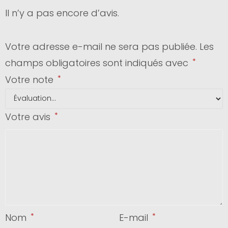
Il n’y a pas encore d’avis.
Votre adresse e-mail ne sera pas publiée.
Les
champs obligatoires sont indiqués avec
*
Votre note
*
Votre avis
*
Nom
*
E-mail
*