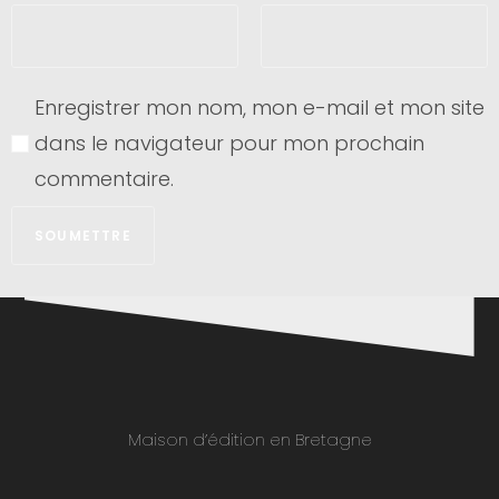
Enregistrer mon nom, mon e-mail et mon site
dans le navigateur pour mon prochain
commentaire.
Maison d’édition en Bretagne