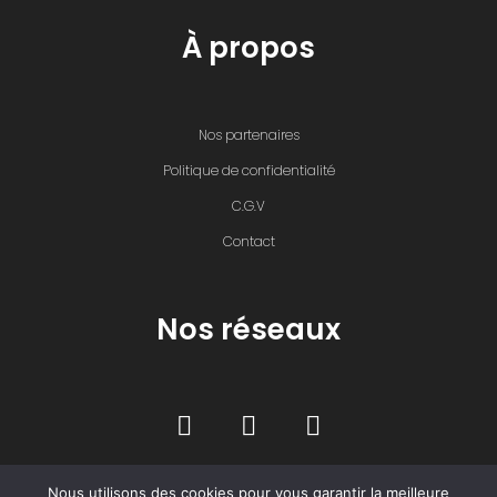
À propos
Nos partenaires
Politique de confidentialité
C.G.V
Contact
Nos réseaux
Nous utilisons des cookies pour vous garantir la meilleure