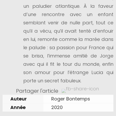
un paludier atlantique. À la faveur
d’une rencontre avec un enfant
semblant venir de nulle part, tout ce
qu’il a vécu, qu’il avait tenté d’enfouir
en lui, remonte comme la marée dans
le palude : sa passion pour France qui
se brisa, l’immense amitié de Jorge
avec qui il fit le tour du monde, enfin
son amour pour l’étrange Lucia qui
porte un secret fabuleux.
Partager l'article
Auteur
Roger Bontemps
Année
2020