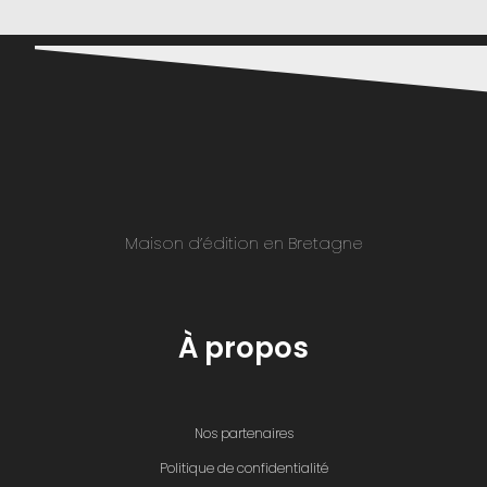
Maison d’édition en Bretagne
À propos
Nos partenaires
Politique de confidentialité