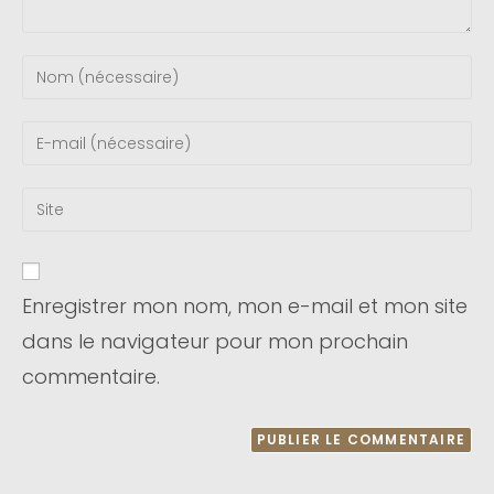
Enregistrer mon nom, mon e-mail et mon site
dans le navigateur pour mon prochain
commentaire.