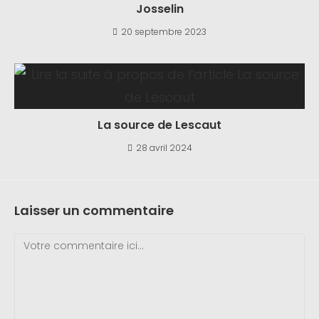
Josselin
20 septembre 2023
La source de Lescaut
28 avril 2024
Laisser un commentaire