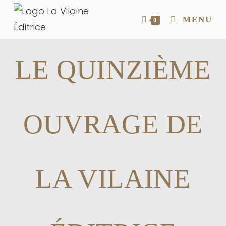
MENU
0
LE QUINZIÈME
OUVRAGE DE
LA VILAINE