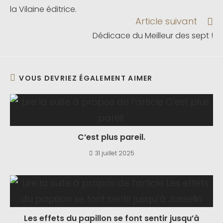
la Vilaine éditrice.
Article suivant
Dédicace du Meilleur des sept !
VOUS DEVRIEZ ÉGALEMENT AIMER
C’est plus pareil.
31 juillet 2025
Les effets du papillon se font sentir jusqu’à