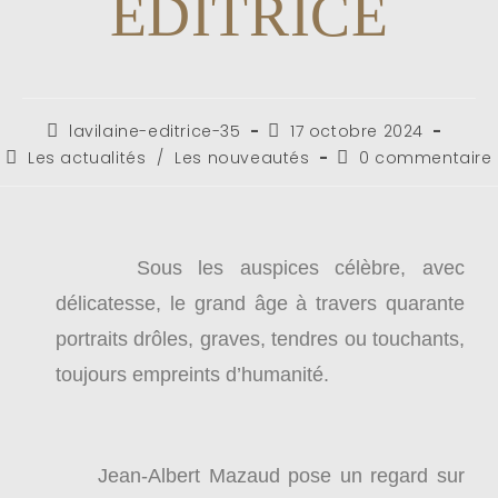
ÉDITRICE
lavilaine-editrice-35
17 octobre 2024
Les actualités
/
Les nouveautés
0 commentaire
Sous les auspices célèbre, avec
délicatesse, le grand âge à travers quarante
portraits drôles, graves, tendres ou touchants,
toujours empreints d’humanité.
Jean-Albert Mazaud pose un regard sur