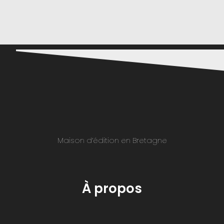
Maison d’édition en Bretagne
À propos