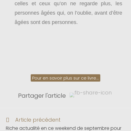
celles et ceux qu’on ne regarde plus, les
personnes âgées qui, on l’oublie, avant d’être
âgées sont des personnes.
Pour en savoir plus sur ce livre...
Partager l'article
Article précédent
Riche actualité en ce weekend de septembre pour