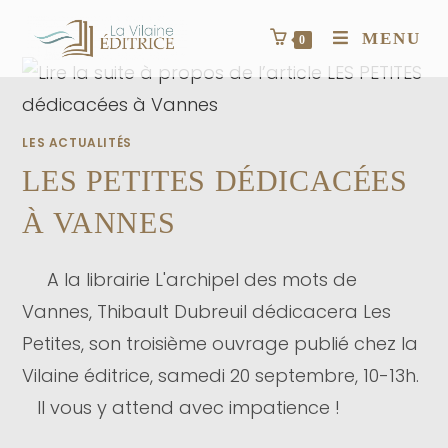
MENU
0
LES ACTUALITÉS
LES PETITES DÉDICACÉES
À VANNES
A la librairie L'archipel des mots de
Vannes, Thibault Dubreuil dédicacera Les
Petites, son troisième ouvrage publié chez la
Vilaine éditrice, samedi 20 septembre, 10-13h.
Il vous y attend avec impatience !