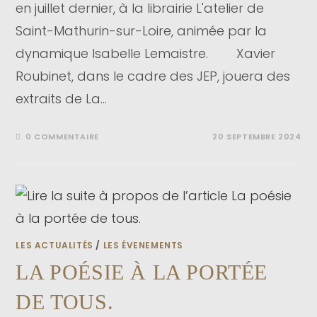
en juillet dernier, à la librairie L'atelier de
Saint-Mathurin-sur-Loire, animée par la
dynamique Isabelle Lemaistre. Xavier
Roubinet, dans le cadre des JEP, jouera des
extraits de La…
0 COMMENTAIRE
20 SEPTEMBRE 2024
LES ACTUALITÉS
/
LES ÉVENEMENTS
LA POÉSIE À LA PORTÉE
DE TOUS.