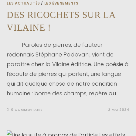
LES ACTUALITÉS
/
LES ÉVENEMENTS
DES RICOCHETS SUR LA
VILAINE !
Paroles de pierres, de l'auteur
redonnais Stéphane Padovani, vient de
paraître chez la Vilaine éditrice. Une poésie à
l'écoute de pierres qui parlent, une langue
qui dit quelque chose de notre condition
humaine : borne des champs, repère au…
0 COMMENTAIRE
2 MAI 2024