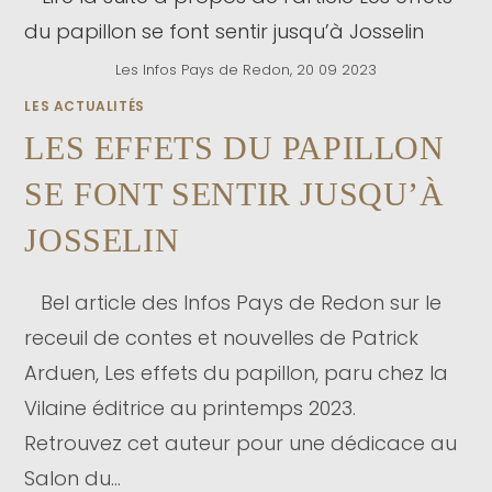
Les Infos Pays de Redon, 20 09 2023
LES ACTUALITÉS
LES EFFETS DU PAPILLON
SE FONT SENTIR JUSQU’À
JOSSELIN
Bel article des Infos Pays de Redon sur le
receuil de contes et nouvelles de Patrick
Arduen, Les effets du papillon, paru chez la
Vilaine éditrice au printemps 2023.
Retrouvez cet auteur pour une dédicace au
Salon du…