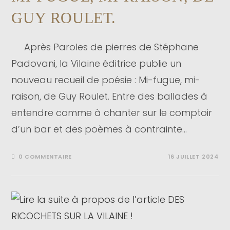
GUY ROULET.
Après Paroles de pierres de Stéphane
Padovani, la Vilaine éditrice publie un
nouveau recueil de poésie : Mi-fugue, mi-
raison, de Guy Roulet. Entre des ballades à
entendre comme à chanter sur le comptoir
d’un bar et des poèmes à contrainte…
0 COMMENTAIRE
16 JUILLET 2024