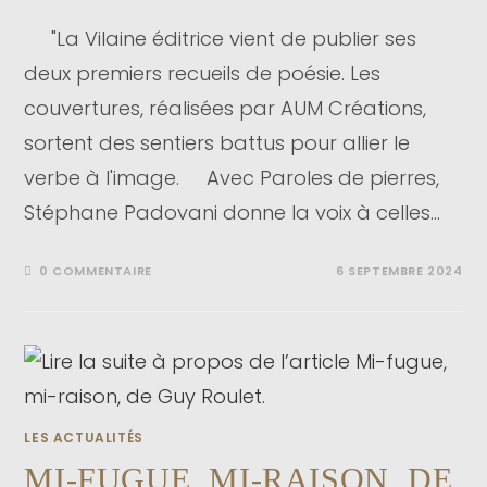
"La Vilaine éditrice vient de publier ses
deux premiers recueils de poésie. Les
couvertures, réalisées par AUM Créations,
sortent des sentiers battus pour allier le
verbe à l'image. Avec Paroles de pierres,
Stéphane Padovani donne la voix à celles…
0 COMMENTAIRE
6 SEPTEMBRE 2024
LES ACTUALITÉS
MI-FUGUE, MI-RAISON, DE