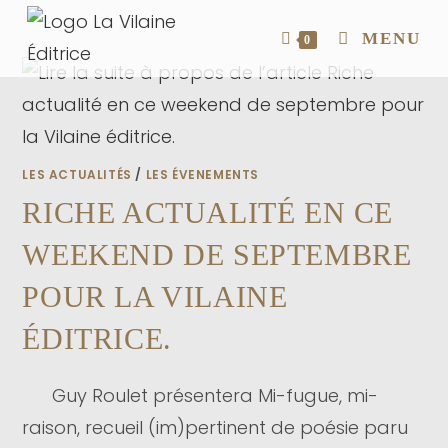
MENU
0
LES ACTUALITÉS
/
LES ÉVENEMENTS
RICHE ACTUALITÉ EN CE
WEEKEND DE SEPTEMBRE
POUR LA VILAINE
ÉDITRICE.
Guy Roulet présentera Mi-fugue, mi-
raison, recueil (im)pertinent de poésie paru