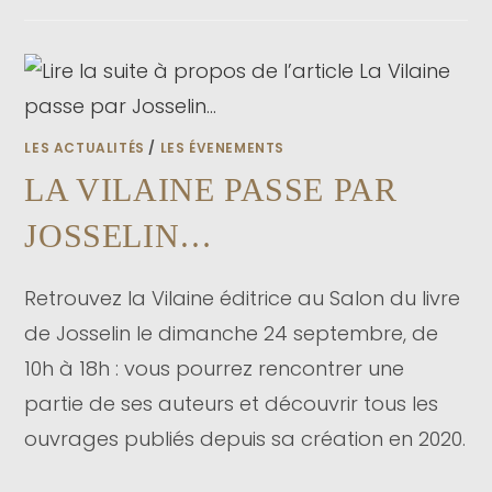
LES ACTUALITÉS
/
LES ÉVENEMENTS
LA VILAINE PASSE PAR
JOSSELIN…
Retrouvez la Vilaine éditrice au Salon du livre
de Josselin le dimanche 24 septembre, de
10h à 18h : vous pourrez rencontrer une
partie de ses auteurs et découvrir tous les
ouvrages publiés depuis sa création en 2020.