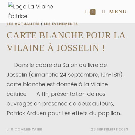
MENU
0
LES ACTUALITÉS
/
LES ÉVENEMENTS
CARTE BLANCHE POUR LA
VILAINE À JOSSELIN !
Dans le cadre du Salon du livre de
Josselin (dimanche 24 septembre, 10h-18h),
carte blanche est donnée à la Vilaine
éditrice. A 11h, présentation de nos
ouvrages en présence de deux auteurs,
Patrick Arduen pour Les effets du papillon…
0 COMMENTAIRE
23 SEPTEMBRE 2023