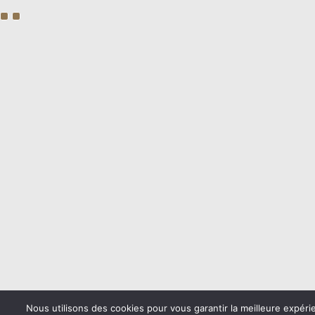
Nous utilisons des cookies pour vous garantir la meilleure expéri