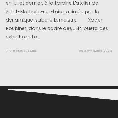
en juillet dernier, à la librairie L'atelier de
Saint-Mathurin-sur-Loire, animée par la
dynamique Isabelle Lemaistre. Xavier
Roubinet, dans le cadre des JEP, jouera des
extraits de La…
0 COMMENTAIRE
20 SEPTEMBRE 2024