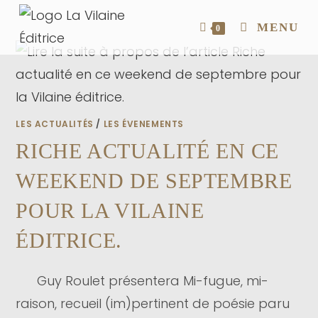
MENU
0
LES ACTUALITÉS
/
LES ÉVENEMENTS
RICHE ACTUALITÉ EN CE
WEEKEND DE SEPTEMBRE
POUR LA VILAINE
ÉDITRICE.
Guy Roulet présentera Mi-fugue, mi-
raison, recueil (im)pertinent de poésie paru