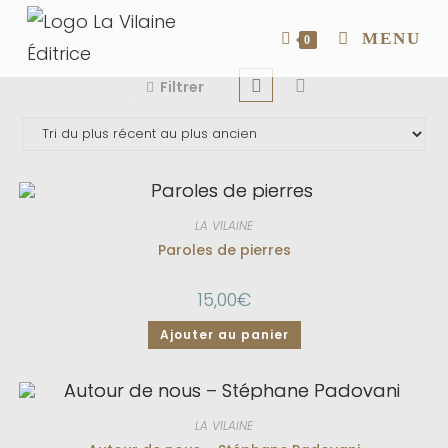
MENU
0
Filtrer
LA VILAINE
Paroles de pierres
15,00
€
Ajouter au panier
LA VILAINE