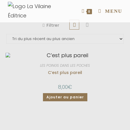
MENU
0
Filtrer
LES POINGS DANS LES POCHES
C’est plus pareil
8,00
€
Ajouter au panier