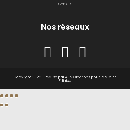
Contact
Nos réseaux
Copyright 2026 - Réalisé par
AUM Créations
pour
La Vilaine
Éditrice